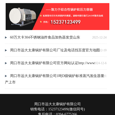
60万大卡304不锈钢油炸食品加热器发货山东
2025-12-24
周口市远大太康锅炉有限公司厂址及电话找百度官方地图
2024-12-19
周口市远大太康锅炉有限公司官方网站认证http://www.
2024-12-6
周口市远大太康锅炉有限公司1吨D级锅炉标准蒸汽发生器量
2024-11-21
产上市
周口市远大太康锅炉有限公司
销售电话：15237123499(微信同号)
售后电话：0394-6775266